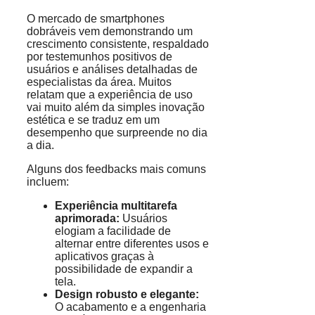
O mercado de smartphones
dobráveis vem demonstrando um
crescimento consistente, respaldado
por testemunhos positivos de
usuários e análises detalhadas de
especialistas da área. Muitos
relatam que a experiência de uso
vai muito além da simples inovação
estética e se traduz em um
desempenho que surpreende no dia
a dia.
Alguns dos feedbacks mais comuns
incluem:
Experiência multitarefa
aprimorada:
Usuários
elogiam a facilidade de
alternar entre diferentes usos e
aplicativos graças à
possibilidade de expandir a
tela.
Design robusto e elegante:
O acabamento e a engenharia