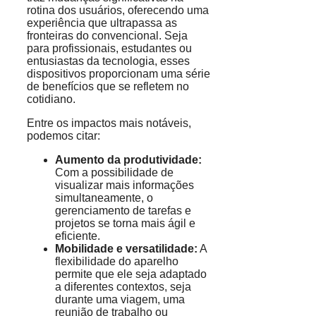
rotina dos usuários, oferecendo uma
experiência que ultrapassa as
fronteiras do convencional. Seja
para profissionais, estudantes ou
entusiastas da tecnologia, esses
dispositivos proporcionam uma série
de benefícios que se refletem no
cotidiano.
Entre os impactos mais notáveis,
podemos citar:
Aumento da produtividade:
Com a possibilidade de
visualizar mais informações
simultaneamente, o
gerenciamento de tarefas e
projetos se torna mais ágil e
eficiente.
Mobilidade e versatilidade:
A
flexibilidade do aparelho
permite que ele seja adaptado
a diferentes contextos, seja
durante uma viagem, uma
reunião de trabalho ou