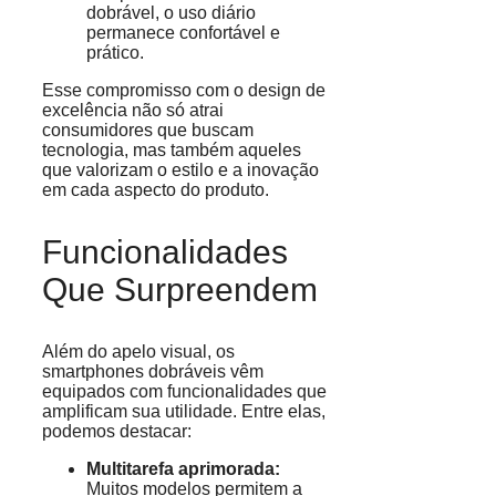
dobrável, o uso diário
permanece confortável e
prático.
Esse compromisso com o design de
excelência não só atrai
consumidores que buscam
tecnologia, mas também aqueles
que valorizam o estilo e a inovação
em cada aspecto do produto.
Funcionalidades
Que Surpreendem
Além do apelo visual, os
smartphones dobráveis vêm
equipados com funcionalidades que
amplificam sua utilidade. Entre elas,
podemos destacar:
Multitarefa aprimorada:
Muitos modelos permitem a