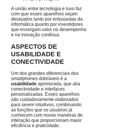
A união entre tecnologia e luxo faz
com que esses aparelhos sejam
desejados tanto por entusiastas da
informática quanto por investidores
que enxergam valor no desempenho
e na inovação contínua.
ASPECTOS DE
USABILIDADE E
CONECTIVIDADE
Um dos grandes diferenciais dos
smartphones dobráveis é a
usabilidade
aprimorada, que alia
conectividade e interfaces
personalizadas. Esses aparelhos
são cuidadosamente elaborados
para serem intuitivos, combinando
as funções que os usuários já
conhecem com novas maneiras de
interação que proporcionam maior
eficiência e praticidade.