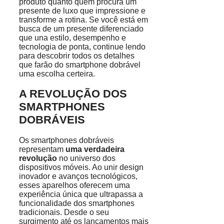
produto quanto quem procura um
presente de luxo que impressione e
transforme a rotina. Se você está em
busca de um presente diferenciado
que una estilo, desempenho e
tecnologia de ponta, continue lendo
para descobrir todos os detalhes
que farão do smartphone dobrável
uma escolha certeira.
A REVOLUÇÃO DOS
SMARTPHONES
DOBRÁVEIS
Os smartphones dobráveis
representam
uma verdadeira
revolução
no universo dos
dispositivos móveis. Ao unir design
inovador e avanços tecnológicos,
esses aparelhos oferecem uma
experiência única que ultrapassa a
funcionalidade dos smartphones
tradicionais. Desde o seu
surgimento até os lançamentos mais