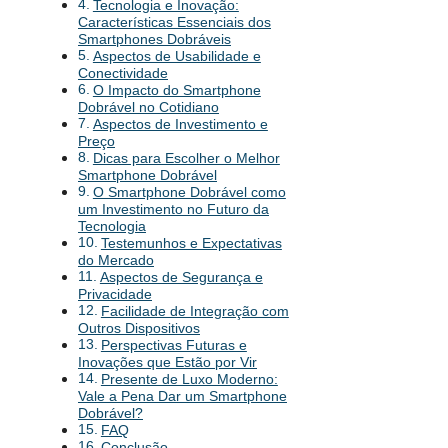
Tecnologia e Inovação:
Características Essenciais dos
Smartphones Dobráveis
Aspectos de Usabilidade e
Conectividade
O Impacto do Smartphone
Dobrável no Cotidiano
Aspectos de Investimento e
Preço
Dicas para Escolher o Melhor
Smartphone Dobrável
O Smartphone Dobrável como
um Investimento no Futuro da
Tecnologia
Testemunhos e Expectativas
do Mercado
Aspectos de Segurança e
Privacidade
Facilidade de Integração com
Outros Dispositivos
Perspectivas Futuras e
Inovações que Estão por Vir
Presente de Luxo Moderno:
Vale a Pena Dar um Smartphone
Dobrável?
FAQ
Conclusão