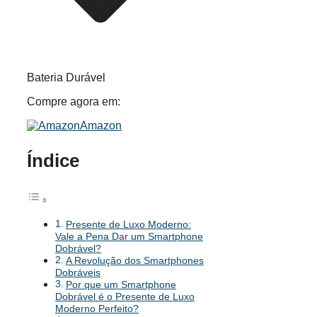
Bateria Durável
Compre agora em:
Amazon
Índice
Presente de Luxo Moderno:
Vale a Pena Dar um Smartphone
Dobrável?
A Revolução dos Smartphones
Dobráveis
Por que um Smartphone
Dobrável é o Presente de Luxo
Moderno Perfeito?