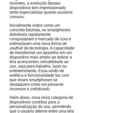
recentes, a evolução desses
dispositivos tem impressionado
tanto especialistas quanto usuários
comuns.
Inicialmente vistos como um
conceito futurista, os smartphones
dobráveis rapidamente
conquistaram o mercado de luxo e
estimularam uma nova forma de
usufruir da tecnologia. A capacidade
de transformar um aparelho em um
dispositivo mais amplo ao dobrar a
tela acrescentou versatilidade ao
uso, seja para trabalho, lazer ou
entretenimento. Essa união de
estética e funcionalidade faz com
que esses smartphones se
destaquem como um
presente
incomum e sofisticado
.
Além disso, essa nova categoria de
dispositivos contribui para a
personalização do uso, permitindo
que o usuário alterne entre uma tela