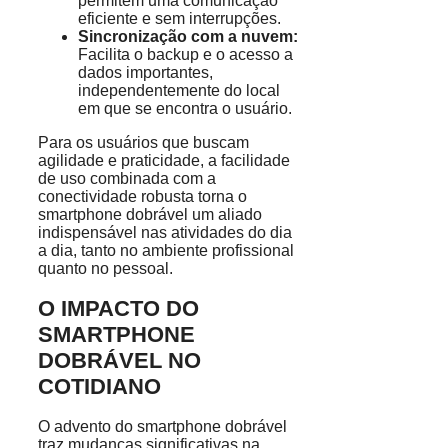
permitem uma comunicação
eficiente e sem interrupções.
Sincronização com a nuvem:
Facilita o backup e o acesso a
dados importantes,
independentemente do local
em que se encontra o usuário.
Para os usuários que buscam
agilidade e praticidade, a facilidade
de uso combinada com a
conectividade robusta torna o
smartphone dobrável um aliado
indispensável nas atividades do dia
a dia, tanto no ambiente profissional
quanto no pessoal.
O IMPACTO DO
SMARTPHONE
DOBRÁVEL NO
COTIDIANO
O advento do smartphone dobrável
traz mudanças significativas na