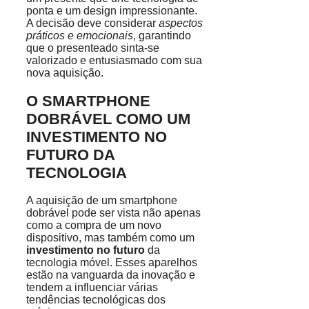
ponta e um design impressionante.
A decisão deve considerar
aspectos
práticos e emocionais
, garantindo
que o presenteado sinta-se
valorizado e entusiasmado com sua
nova aquisição.
O SMARTPHONE
DOBRÁVEL COMO UM
INVESTIMENTO NO
FUTURO DA
TECNOLOGIA
A aquisição de um smartphone
dobrável pode ser vista não apenas
como a compra de um novo
dispositivo, mas também como um
investimento no futuro
da
tecnologia móvel. Esses aparelhos
estão na vanguarda da inovação e
tendem a influenciar várias
tendências tecnológicas dos