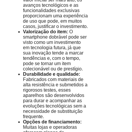
avanços tecnológicos e as
funcionalidades exclusivas
proporcionam uma experiência
de uso que pode, em muitos
casos, justificar o investimento.
Valorização do item:
O
smartphone dobrável pode ser
visto como um investimento
em tecnologia futura, já que
sua inovação tende a marcar
tendências e, com o tempo,
pode se tornar um item
colecionável ou de prestígio.
Durabilidade e qualidade:
Fabricados com materiais de
alta resistência e submetidos a
rigorosos testes, esses
aparelhos são desenvolvidos
para durar e acompanhar as
evoluções tecnológicas sem a
necessidade de substituição
frequente.
Opções de financiamento:
Muitas lojas e operadoras