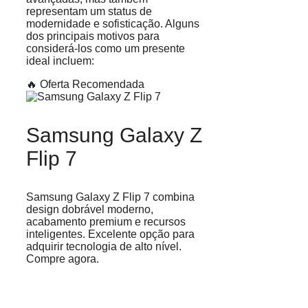
representam um status de
modernidade e sofisticação. Alguns
dos principais motivos para
considerá-los como um presente
ideal incluem:
🔥 Oferta Recomendada
Samsung Galaxy Z
Flip 7
Samsung Galaxy Z Flip 7 combina
design dobrável moderno,
acabamento premium e recursos
inteligentes. Excelente opção para
adquirir tecnologia de alto nível.
Compre agora.