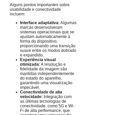
Alguns pontos importantes sobre
usabilidade e conectividade
incluem:
Interface adaptativa:
Algumas
marcas desenvolveram
sistemas operacionais que se
ajustam automaticamente à
forma do dispositivo,
proporcionando uma transição
suave entre os modos dobrado
e expandido.
Experiência visual
otimizada:
A resolução e
fidelidade da imagem são
mantidas independentemente
do estado do aparelho,
garantindo uma visualização
impecável.
Conectividade de alta
velocidade:
Integração com
as últimas tecnologias de
conectividade, como 5G e Wi-
Fi de alta performance, que