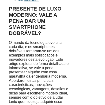
PRESENTE DE LUXO
MODERNO: VALE A
PENA DAR UM
SMARTPHONE
DOBRÁVEL?
O mundo da tecnologia evolui a
cada dia, e os smartphones
dobráveis tornaram-se um dos
exemplos mais sofisticados e
inovadores desta evolução. Este
artigo explora, de forma detalhada e
informativa, se vale a pena
presentear alguém com essa
maravilha da engenharia moderna.
Abordaremos as principais
características, inovações
tecnológicas, vantagens, desafios e
dicas para escolher o modelo ideal,
sempre com o objetivo de ajudar
tanto quem deseja adquirir esse