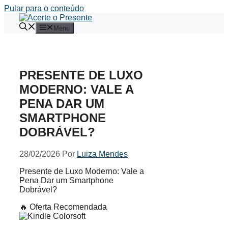
Pular para o conteúdo
Menu
PRESENTE DE LUXO
MODERNO: VALE A
PENA DAR UM
SMARTPHONE
DOBRÁVEL?
28/02/2026
Por
Luiza Mendes
Presente de Luxo Moderno: Vale a
Pena Dar um Smartphone
Dobrável?
🔥 Oferta Recomendada