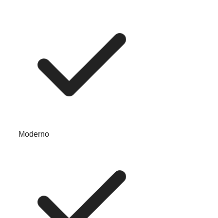
Moderno