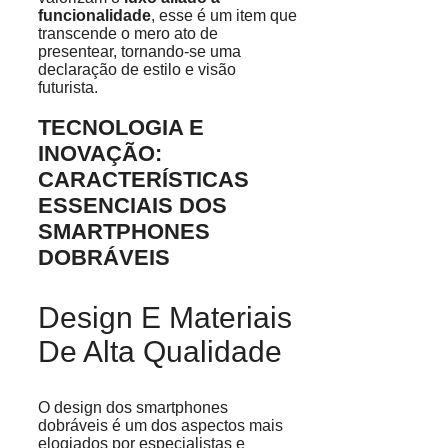
funcionalidade
, esse é um item que
transcende o mero ato de
presentear, tornando-se uma
declaração de estilo e visão
futurista.
TECNOLOGIA E
INOVAÇÃO:
CARACTERÍSTICAS
ESSENCIAIS DOS
SMARTPHONES
DOBRÁVEIS
Design E Materiais
De Alta Qualidade
O design dos smartphones
dobráveis é um dos aspectos mais
elogiados por especialistas e