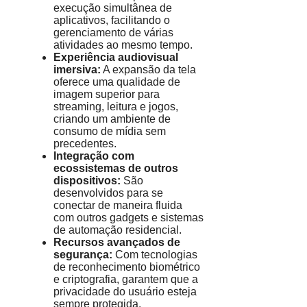
execução simultânea de
aplicativos, facilitando o
gerenciamento de várias
atividades ao mesmo tempo.
Experiência audiovisual
imersiva:
A expansão da tela
oferece uma qualidade de
imagem superior para
streaming, leitura e jogos,
criando um ambiente de
consumo de mídia sem
precedentes.
Integração com
ecossistemas de outros
dispositivos:
São
desenvolvidos para se
conectar de maneira fluida
com outros gadgets e sistemas
de automação residencial.
Recursos avançados de
segurança:
Com tecnologias
de reconhecimento biométrico
e criptografia, garantem que a
privacidade do usuário esteja
sempre protegida.