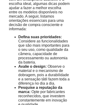
escolha ideal, algumas dicas podem
ajudar a fazer a melhor escolha
entre os modelos disponíveis no
mercado. A seguir, listamos
orientações essenciais para uma
decisão de compra consciente e
informada:
Defina suas prioridades:
Considere as funcionalidades
que são mais importantes para
o seu uso, como qualidade da
câmera, capacidade de
processamento ou autonomia
da bateria.
Avalie o design:
Observe o
material e o mecanismo de
dobragem, pois a durabilidade
e a sensação tátil fazem toda a
diferença no dia a dia.
Pesquise a reputação da
marca:
Opte por fabricantes
reconhecidos, que investem
constantemente em inovação
e qualidade.