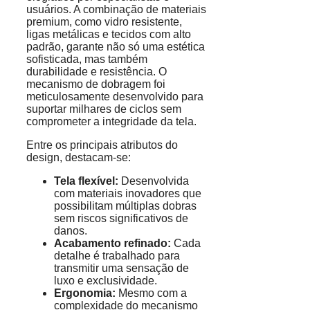
usuários. A combinação de materiais
premium, como vidro resistente,
ligas metálicas e tecidos com alto
padrão, garante não só uma estética
sofisticada, mas também
durabilidade e resistência. O
mecanismo de dobragem foi
meticulosamente desenvolvido para
suportar milhares de ciclos sem
comprometer a integridade da tela.
Entre os principais atributos do
design, destacam-se:
Tela flexível:
Desenvolvida
com materiais inovadores que
possibilitam múltiplas dobras
sem riscos significativos de
danos.
Acabamento refinado:
Cada
detalhe é trabalhado para
transmitir uma sensação de
luxo e exclusividade.
Ergonomia:
Mesmo com a
complexidade do mecanismo