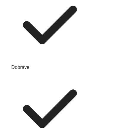
Dobrável