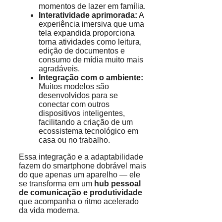
momentos de lazer em família.
Interatividade aprimorada:
A
experiência imersiva que uma
tela expandida proporciona
torna atividades como leitura,
edição de documentos e
consumo de mídia muito mais
agradáveis.
Integração com o ambiente:
Muitos modelos são
desenvolvidos para se
conectar com outros
dispositivos inteligentes,
facilitando a criação de um
ecossistema tecnológico em
casa ou no trabalho.
Essa integração e a adaptabilidade
fazem do smartphone dobrável mais
do que apenas um aparelho — ele
se transforma em um
hub pessoal
de comunicação e produtividade
que acompanha o ritmo acelerado
da vida moderna.