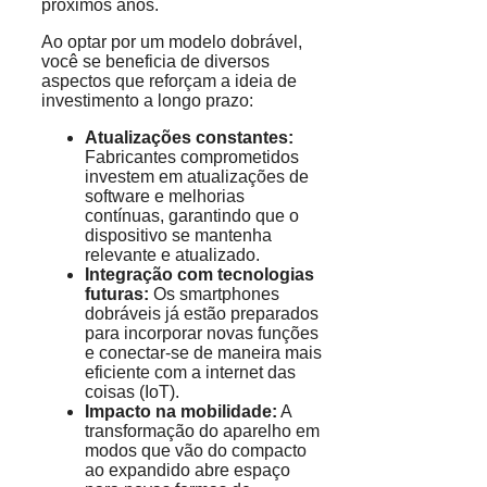
próximos anos.
Ao optar por um modelo dobrável,
você se beneficia de diversos
aspectos que reforçam a ideia de
investimento a longo prazo:
Atualizações constantes:
Fabricantes comprometidos
investem em atualizações de
software e melhorias
contínuas, garantindo que o
dispositivo se mantenha
relevante e atualizado.
Integração com tecnologias
futuras:
Os smartphones
dobráveis já estão preparados
para incorporar novas funções
e conectar-se de maneira mais
eficiente com a internet das
coisas (IoT).
Impacto na mobilidade:
A
transformação do aparelho em
modos que vão do compacto
ao expandido abre espaço