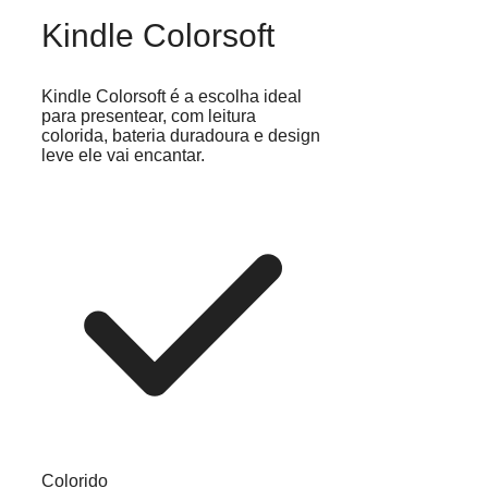
Kindle Colorsoft
Kindle Colorsoft é a escolha ideal
para presentear, com leitura
colorida, bateria duradoura e design
leve ele vai encantar.
Colorido