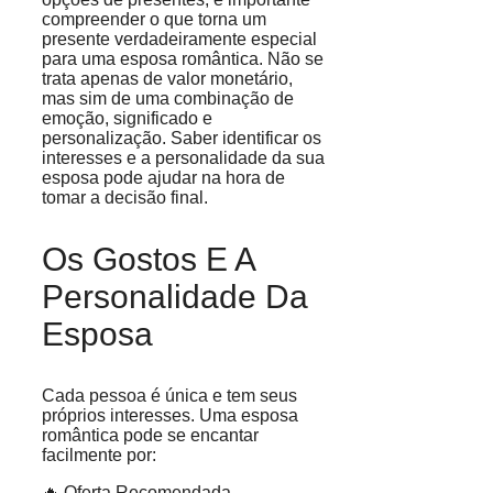
compreender o que torna um
presente verdadeiramente especial
para uma esposa romântica. Não se
trata apenas de valor monetário,
mas sim de uma combinação de
emoção, significado e
personalização. Saber identificar os
interesses e a personalidade da sua
esposa pode ajudar na hora de
tomar a decisão final.
Os Gostos E A
Personalidade Da
Esposa
Cada pessoa é única e tem seus
próprios interesses. Uma esposa
romântica pode se encantar
facilmente por:
🔥 Oferta Recomendada