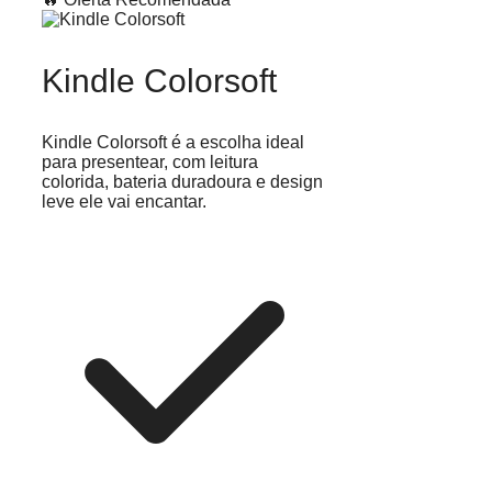
Kindle Colorsoft
Kindle Colorsoft é a escolha ideal
para presentear, com leitura
colorida, bateria duradoura e design
leve ele vai encantar.