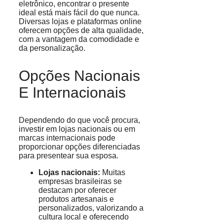
eletrônico, encontrar o presente
ideal está mais fácil do que nunca.
Diversas lojas e plataformas online
oferecem opções de alta qualidade,
com a vantagem da comodidade e
da personalização.
Opções Nacionais
E Internacionais
Dependendo do que você procura,
investir em lojas nacionais ou em
marcas internacionais pode
proporcionar opções diferenciadas
para presentear sua esposa.
Lojas nacionais:
Muitas
empresas brasileiras se
destacam por oferecer
produtos artesanais e
personalizados, valorizando a
cultura local e oferecendo