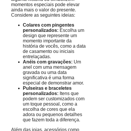
momentos especiais pode elevar
ainda mais o valor do presente.
Considere as seguintes ideias:
Colares com pingentes
personalizados:
Escolha um
design que represente um
momento importante da
história de vocês, como a data
de casamento ou iniciais
entrelaçadas.
Anéis com gravações:
Um
anel com uma mensagem
gravada ou uma data
significativa é uma forma
especial de demonstrar amor.
Pulseiras e braceletes
personalizados:
Itens que
podem ser customizados com
um toque pessoal, como a
escolha de cores que ela
adora ou pequenos detalhes
que fazem toda a diferença.
Além das joias, acessórios como