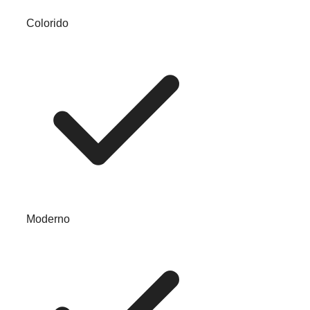
Colorido
Moderno