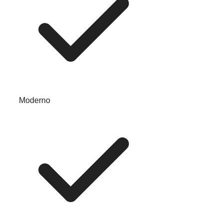
Moderno