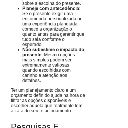
sobre a escolha do presente.
Planeje com antecedência:
Se o presente exigir uma
encomenda personalizada ou
uma experiência planejada,
comece a organização o
quanto antes para garantir que
tudo saia conforme o
esperado.
Não subestime o impacto do
presente:
Mesmo opções
mais simples podem ser
extremamente valiosas
quando escolhidas com
carinho e atenção aos
detalhes.
Ter um planejamento claro e um
orçamento definido ajuda na hora de
filtrar as opções disponíveis e
escolher aquela que realmente tem
a cara do seu relacionamento.
Pesquisas E