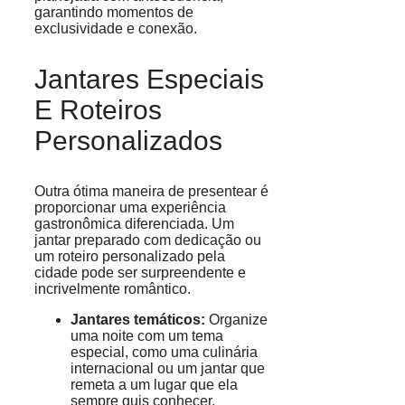
garantindo momentos de
exclusividade e conexão.
Jantares Especiais
E Roteiros
Personalizados
Outra ótima maneira de presentear é
proporcionar uma experiência
gastronômica diferenciada. Um
jantar preparado com dedicação ou
um roteiro personalizado pela
cidade pode ser surpreendente e
incrivelmente romântico.
Jantares temáticos:
Organize
uma noite com um tema
especial, como uma culinária
internacional ou um jantar que
remeta a um lugar que ela
sempre quis conhecer.