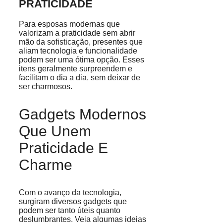
PRATICIDADE
Para esposas modernas que
valorizam a praticidade sem abrir
mão da sofisticação, presentes que
aliam tecnologia e funcionalidade
podem ser uma ótima opção. Esses
itens geralmente surpreendem e
facilitam o dia a dia, sem deixar de
ser charmosos.
Gadgets Modernos
Que Unem
Praticidade E
Charme
Com o avanço da tecnologia,
surgiram diversos gadgets que
podem ser tanto úteis quanto
deslumbrantes. Veja algumas ideias