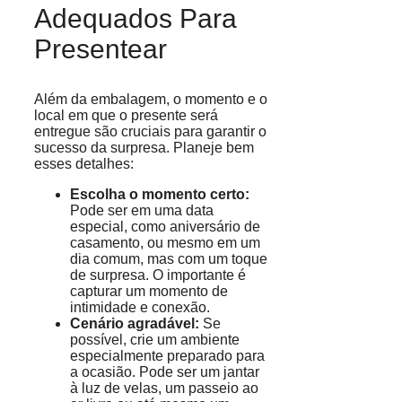
Adequados Para
Presentear
Além da embalagem, o momento e o
local em que o presente será
entregue são cruciais para garantir o
sucesso da surpresa. Planeje bem
esses detalhes:
Escolha o momento certo:
Pode ser em uma data
especial, como aniversário de
casamento, ou mesmo em um
dia comum, mas com um toque
de surpresa. O importante é
capturar um momento de
intimidade e conexão.
Cenário agradável:
Se
possível, crie um ambiente
especialmente preparado para
a ocasião. Pode ser um jantar
à luz de velas, um passeio ao