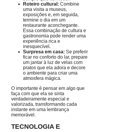
Roteiro cultural:
Combine
uma visita a museus,
exposições e, em seguida,
termine o dia em um
restaurante aconchegante.
Essa combinação de cultura e
gastronomia pode render uma
experiência rica e
inesquecível.
Surpresa em casa:
Se preferir
ficar no conforto do lar, prepare
um jantar à luz de velas com
pratos que ela adora e decore
o ambiente para criar uma
atmosfera mágica.
O importante é pensar em algo que
faça com que ela se sinta
verdadeiramente especial e
valorizada, transformando cada
instante em uma lembrança
memorável.
TECNOLOGIA E