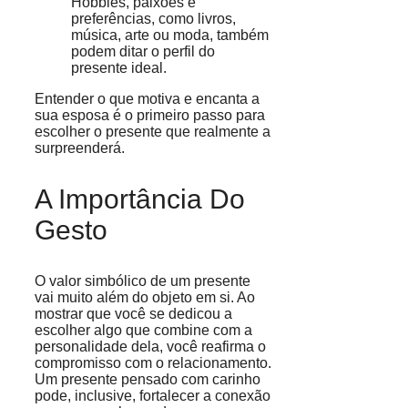
Hobbies, paixões e
preferências, como livros,
música, arte ou moda, também
podem ditar o perfil do
presente ideal.
Entender o que motiva e encanta a
sua esposa é o primeiro passo para
escolher o presente que realmente a
surpreenderá.
A Importância Do
Gesto
O valor simbólico de um presente
vai muito além do objeto em si. Ao
mostrar que você se dedicou a
escolher algo que combine com a
personalidade dela, você reafirma o
compromisso com o relacionamento.
Um presente pensado com carinho
pode, inclusive, fortalecer a conexão