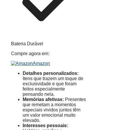
Bateria Durável
Compre agora em:
Amazon
Detalhes personalizados:
Itens que trazem um toque de
exclusividade e que foram
feitos especialmente
pensando nela.
Memórias afetivas:
Presentes
que remetam a momentos
especiais vividos juntos têm
um valor emocional muito
elevado.
Interesses pessoais: