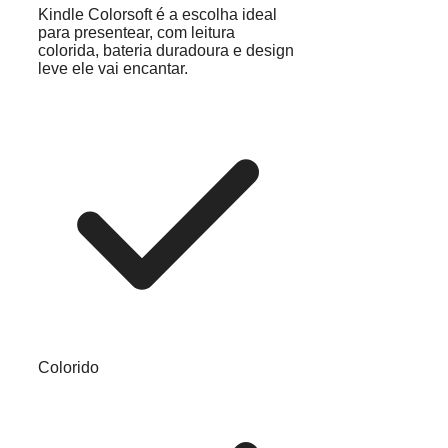
Kindle Colorsoft é a escolha ideal
para presentear, com leitura
colorida, bateria duradoura e design
leve ele vai encantar.
Colorido