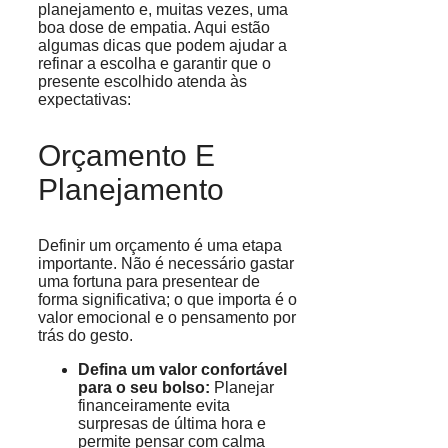
planejamento e, muitas vezes, uma
boa dose de empatia. Aqui estão
algumas dicas que podem ajudar a
refinar a escolha e garantir que o
presente escolhido atenda às
expectativas:
Orçamento E
Planejamento
Definir um orçamento é uma etapa
importante. Não é necessário gastar
uma fortuna para presentear de
forma significativa; o que importa é o
valor emocional e o pensamento por
trás do gesto.
Defina um valor confortável
para o seu bolso:
Planejar
financeiramente evita
surpresas de última hora e
permite pensar com calma