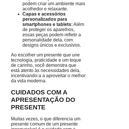
podem criar um ambiente mais
acolhedor e relaxante.
Capas e acessórios
personalizados para
smartphones e tablets:
Além
de proteger os aparelhos,
essas peças podem refletir a
personalidade dela, com
designs únicos e exclusivos.
Ao escolher um presente que une
tecnologia, praticidade e um toque
de carinho, você demonstra que
está atento às necessidades dela,
incentivando-a a aproveitar o melhor
da vida moderna.
CUIDADOS COM A
APRESENTAÇÃO DO
PRESENTE
Muitas vezes, o que diferencia um
presente comum de um presente