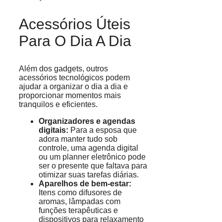
Acessórios Úteis
Para O Dia A Dia
Além dos gadgets, outros
acessórios tecnológicos podem
ajudar a organizar o dia a dia e
proporcionar momentos mais
tranquilos e eficientes.
Organizadores e agendas
digitais:
Para a esposa que
adora manter tudo sob
controle, uma agenda digital
ou um planner eletrônico pode
ser o presente que faltava para
otimizar suas tarefas diárias.
Aparelhos de bem-estar:
Itens como difusores de
aromas, lâmpadas com
funções terapêuticas e
dispositivos para relaxamento