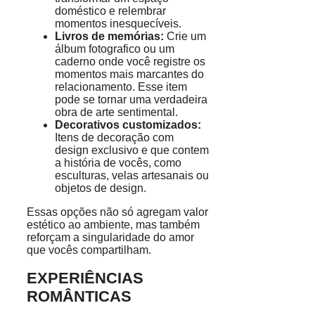
doméstico e relembrar
momentos inesquecíveis.
Livros de memórias:
Crie um
álbum fotografico ou um
caderno onde você registre os
momentos mais marcantes do
relacionamento. Esse item
pode se tornar uma verdadeira
obra de arte sentimental.
Decorativos customizados:
Itens de decoração com
design exclusivo e que contem
a história de vocês, como
esculturas, velas artesanais ou
objetos de design.
Essas opções não só agregam valor
estético ao ambiente, mas também
reforçam a singularidade do amor
que vocês compartilham.
EXPERIÊNCIAS
ROMÂNTICAS