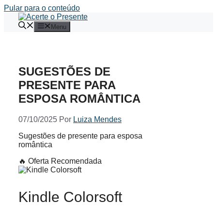
Pular para o conteúdo
Menu
SUGESTÕES DE
PRESENTE PARA
ESPOSA ROMÂNTICA
07/10/2025
Por
Luiza Mendes
Sugestões de presente para esposa
romântica
🔥 Oferta Recomendada
Kindle Colorsoft