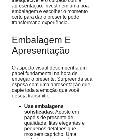
inesquecível é o cuidado com a
apresentação. Investir em uma boa
embalagem e escolher o momento
certo para dar o presente pode
transformar a experiência.
Embalagem E
Apresentação
O aspecto visual desempenha um
papel fundamental na hora de
entregar o presente. Surpreenda sua
esposa com uma apresentação que
capte toda a emoção que você
deseja transmitir.
Use embalagens
sofisticadas:
Aposte em
papéis de presente de
qualidade, fitas elegantes e
pequenos detalhes que
mostrem capricho. Uma