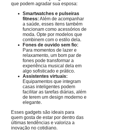
que podem agradar sua esposa:
Smartwatches e pulseiras
fitness:
Além de acompanhar
a saúde, esses itens também
funcionam como acessórios de
moda. Opte por modelos que
combinem com o estilo dela.
Fones de ouvido sem fio:
Para momentos de lazer e
relaxamento, um bom par de
fones pode transformar a
experiência musical dela em
algo sofisticado e prático.
Assistentes virtuais:
Equipamentos que integram
casas inteligentes podem
facilitar as tarefas diárias, além
de terem um design moderno e
elegante.
Esses gadgets são ideais para
quem gosta de estar por dentro das
últimas tendências e valoriza a
inovação no cotidiano.