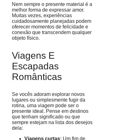
Nem sempre o presente material é a
melhor forma de expressar amor.
Muitas vezes, experiências
cuidadosamente planejadas podem
oferecer momentos de felicidade e
conexão que transcendem qualquer
objeto físico.
Viagens E
Escapadas
Românticas
Se vocês adoram explorar novos
lugares ou simplesmente fugir da
rotina, uma viagem pode ser o
presente ideal. Pense em destinos
que tenham significado ou que
sempre estejam na lista dos desejos
dela:
Viagens curtas:
Um fim de