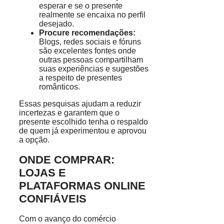
esperar e se o presente
realmente se encaixa no perfil
desejado.
Procure recomendações:
Blogs, redes sociais e fóruns
são excelentes fontes onde
outras pessoas compartilham
suas experiências e sugestões
a respeito de presentes
românticos.
Essas pesquisas ajudam a reduzir
incertezas e garantem que o
presente escolhido tenha o respaldo
de quem já experimentou e aprovou
a opção.
ONDE COMPRAR:
LOJAS E
PLATAFORMAS ONLINE
CONFIÁVEIS
Com o avanço do comércio