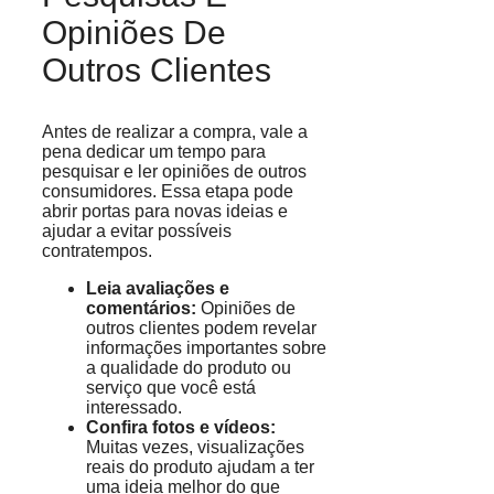
Opiniões De
Outros Clientes
Antes de realizar a compra, vale a
pena dedicar um tempo para
pesquisar e ler opiniões de outros
consumidores. Essa etapa pode
abrir portas para novas ideias e
ajudar a evitar possíveis
contratempos.
Leia avaliações e
comentários:
Opiniões de
outros clientes podem revelar
informações importantes sobre
a qualidade do produto ou
serviço que você está
interessado.
Confira fotos e vídeos:
Muitas vezes, visualizações
reais do produto ajudam a ter
uma ideia melhor do que