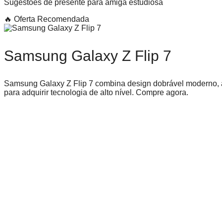
Sugestões de presente para amiga estudiosa
🔥 Oferta Recomendada
Samsung Galaxy Z Flip 7
Samsung Galaxy Z Flip 7 combina design dobrável moderno, 
para adquirir tecnologia de alto nível. Compre agora.