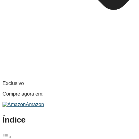
Exclusivo
Compre agora em:
Amazon
Índice