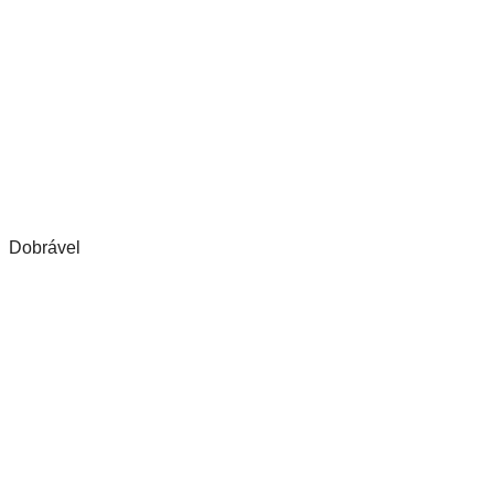
Dobrável