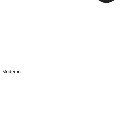
Moderno