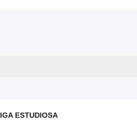
IGA ESTUDIOSA