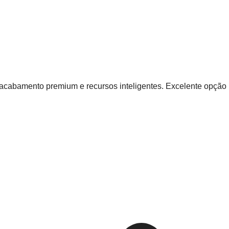
acabamento premium e recursos inteligentes. Excelente opção