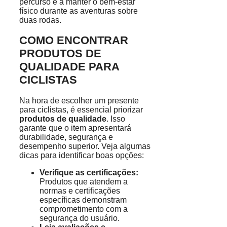
percurso e a manter o bem-estar
físico durante as aventuras sobre
duas rodas.
COMO ENCONTRAR
PRODUTOS DE
QUALIDADE PARA
CICLISTAS
Na hora de escolher um presente
para ciclistas, é essencial priorizar
produtos de qualidade
. Isso
garante que o item apresentará
durabilidade, segurança e
desempenho superior. Veja algumas
dicas para identificar boas opções:
Verifique as certificações:
Produtos que atendem a
normas e certificações
específicas demonstram
comprometimento com a
segurança do usuário.