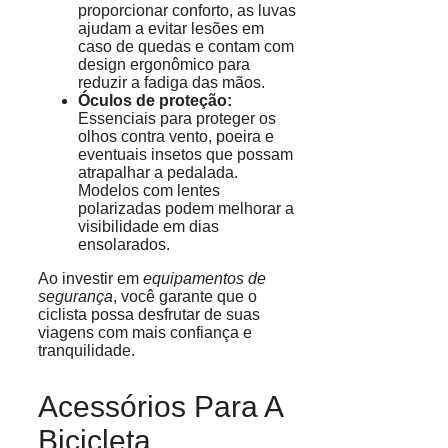
proporcionar conforto, as luvas
ajudam a evitar lesões em
caso de quedas e contam com
design ergonômico para
reduzir a fadiga das mãos.
Óculos de proteção:
Essenciais para proteger os
olhos contra vento, poeira e
eventuais insetos que possam
atrapalhar a pedalada.
Modelos com lentes
polarizadas podem melhorar a
visibilidade em dias
ensolarados.
Ao investir em
equipamentos de
segurança
, você garante que o
ciclista possa desfrutar de suas
viagens com mais confiança e
tranquilidade.
Acessórios Para A
Bicicleta