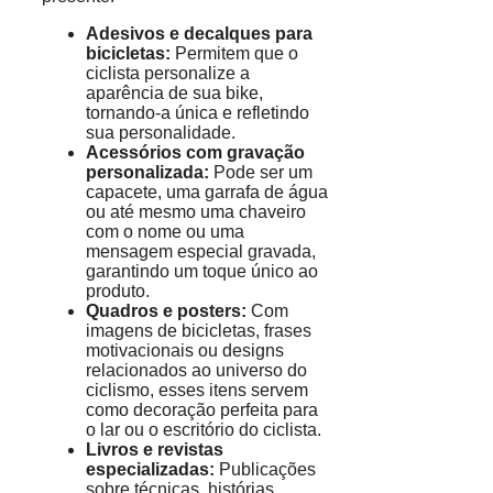
Adesivos e decalques para
bicicletas:
Permitem que o
ciclista personalize a
aparência de sua bike,
tornando-a única e refletindo
sua personalidade.
Acessórios com gravação
personalizada:
Pode ser um
capacete, uma garrafa de água
ou até mesmo uma chaveiro
com o nome ou uma
mensagem especial gravada,
garantindo um toque único ao
produto.
Quadros e posters:
Com
imagens de bicicletas, frases
motivacionais ou designs
relacionados ao universo do
ciclismo, esses itens servem
como decoração perfeita para
o lar ou o escritório do ciclista.
Livros e revistas
especializadas:
Publicações
sobre técnicas, histórias