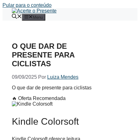
Pular para o conteúdo
Menu
O QUE DAR DE
PRESENTE PARA
CICLISTAS
09/09/2025
Por
Luiza Mendes
O que dar de presente para ciclistas
🔥 Oferta Recomendada
Kindle Colorsoft
Kindle Colorsoft oferece leitura