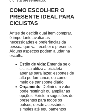
ciclista presenteado.
COMO ESCOLHER O
PRESENTE IDEAL PARA
CICLISTAS
Antes de decidir qual item comprar,
é importante avaliar as
necessidades e preferências da
pessoa que vai receber o presente.
Alguns aspectos podem ajudar na
escolha:
Estilo de vida
: Entenda se o
ciclista utiliza a bicicleta
apenas para lazer, esportes de
alta performance, ou como
meio de transporte diário.
Orçamento
: Definir um valor
pode restringir ou ampliar as
opções. Existem sugestões de
presentes para todos os
bolsos, desde acessórios
simples até equipamentos