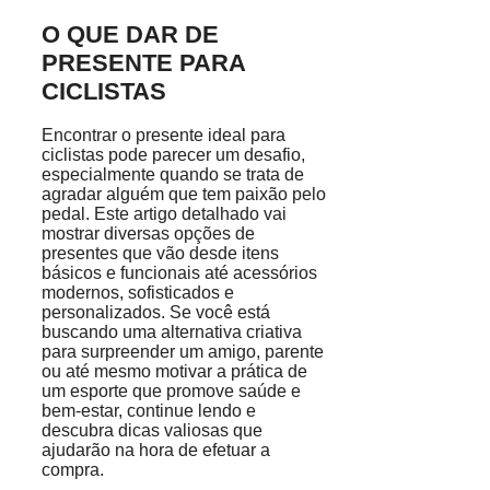
O QUE DAR DE
PRESENTE PARA
CICLISTAS
Encontrar o presente ideal para
ciclistas pode parecer um desafio,
especialmente quando se trata de
agradar alguém que tem paixão pelo
pedal. Este artigo detalhado vai
mostrar diversas opções de
presentes que vão desde itens
básicos e funcionais até acessórios
modernos, sofisticados e
personalizados. Se você está
buscando uma alternativa criativa
para surpreender um amigo, parente
ou até mesmo motivar a prática de
um esporte que promove saúde e
bem-estar, continue lendo e
descubra dicas valiosas que
ajudarão na hora de efetuar a
compra.