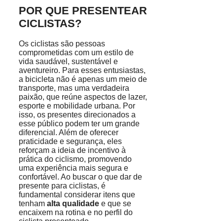
POR QUE PRESENTEAR
CICLISTAS?
Os ciclistas são pessoas
comprometidas com um estilo de
vida saudável, sustentável e
aventureiro. Para esses entusiastas,
a bicicleta não é apenas um meio de
transporte, mas uma verdadeira
paixão, que reúne aspectos de lazer,
esporte e mobilidade urbana. Por
isso, os presentes direcionados a
esse público podem ter um grande
diferencial. Além de oferecer
praticidade e segurança, eles
reforçam a ideia de incentivo à
prática do ciclismo, promovendo
uma experiência mais segura e
confortável. Ao buscar o que dar de
presente para ciclistas, é
fundamental considerar itens que
tenham
alta qualidade
e que se
encaixem na rotina e no perfil do