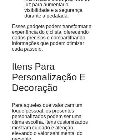
luz para aumentar a
visibilidade e a segurança
durante a pedalada.
Esses gadgets podem transformar a
experiência do ciclista, oferecendo
dados precisos e compartilhando
informações que podem otimizar
cada passeio.
Itens Para
Personalização E
Decoração
Para aqueles que valorizam um
toque pessoal, os presentes
personalizados podem ser uma
ótima escolha. Itens customizados
mostram cuidado e atenção,
elevando o valor sentimental do
presente.