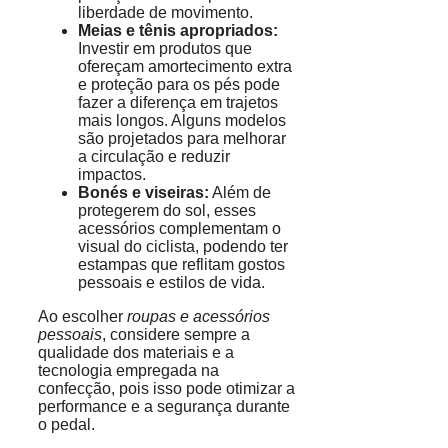
liberdade de movimento.
Meias e tênis apropriados:
Investir em produtos que
ofereçam amortecimento extra
e proteção para os pés pode
fazer a diferença em trajetos
mais longos. Alguns modelos
são projetados para melhorar
a circulação e reduzir
impactos.
Bonés e viseiras:
Além de
protegerem do sol, esses
acessórios complementam o
visual do ciclista, podendo ter
estampas que reflitam gostos
pessoais e estilos de vida.
Ao escolher
roupas e acessórios
pessoais
, considere sempre a
qualidade dos materiais e a
tecnologia empregada na
confecção, pois isso pode otimizar a
performance e a segurança durante
o pedal.