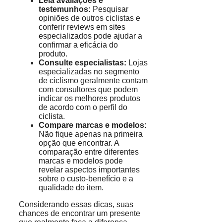
Leia avaliações e
testemunhos:
Pesquisar
opiniões de outros ciclistas e
conferir reviews em sites
especializados pode ajudar a
confirmar a eficácia do
produto.
Consulte especialistas:
Lojas
especializadas no segmento
de ciclismo geralmente contam
com consultores que podem
indicar os melhores produtos
de acordo com o perfil do
ciclista.
Compare marcas e modelos:
Não fique apenas na primeira
opção que encontrar. A
comparação entre diferentes
marcas e modelos pode
revelar aspectos importantes
sobre o custo-benefício e a
qualidade do item.
Considerando essas dicas, suas
chances de encontrar um presente