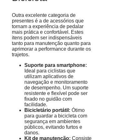
Outra excelente categoria de
presentes é a de acessórios que
tornam a experiência de pedalar
mais prática e confortável. Estes
itens podem ser indispensáveis
tanto para manutenção quanto para
aprimorar a performance durante os
trajetos.
Suporte para smartphone:
Ideal para ciclistas que
utilizam aplicativos de
navegação e monitoramento
de desempenho. Um suporte
resistente e flexível pode ser
fixado no guidão com
facilidade.
Bicicletário portátil:
Ótimo
para guardar a bicicleta com
segurança em ambientes
públicos, evitando furtos e
danos.
Kit de manutenção:
Consiste