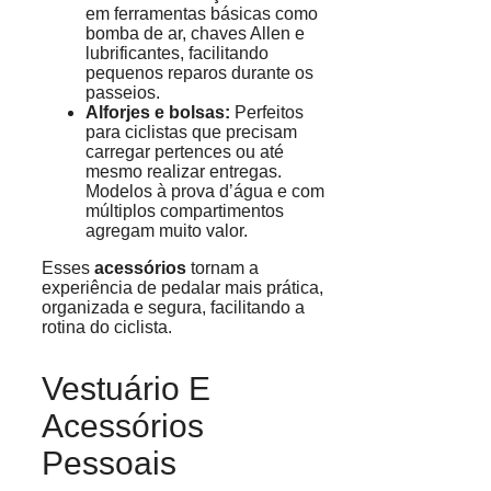
em ferramentas básicas como
bomba de ar, chaves Allen e
lubrificantes, facilitando
pequenos reparos durante os
passeios.
Alforjes e bolsas:
Perfeitos
para ciclistas que precisam
carregar pertences ou até
mesmo realizar entregas.
Modelos à prova d’água e com
múltiplos compartimentos
agregam muito valor.
Esses
acessórios
tornam a
experiência de pedalar mais prática,
organizada e segura, facilitando a
rotina do ciclista.
Vestuário E
Acessórios
Pessoais