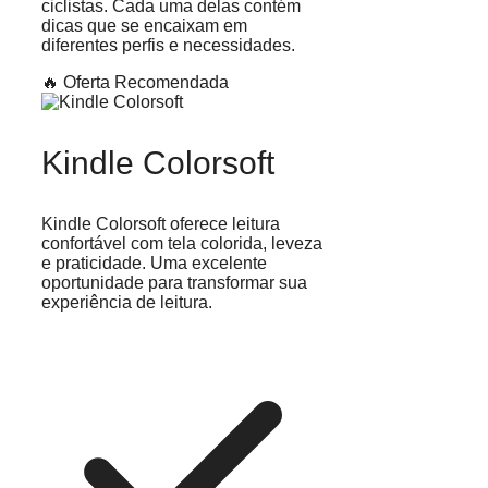
ciclistas. Cada uma delas contém
dicas que se encaixam em
diferentes perfis e necessidades.
🔥 Oferta Recomendada
Kindle Colorsoft
Kindle Colorsoft oferece leitura
confortável com tela colorida, leveza
e praticidade. Uma excelente
oportunidade para transformar sua
experiência de leitura.