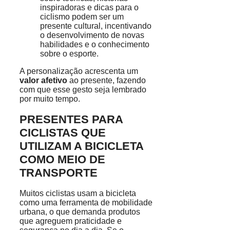
inspiradoras e dicas para o
ciclismo podem ser um
presente cultural, incentivando
o desenvolvimento de novas
habilidades e o conhecimento
sobre o esporte.
A personalização acrescenta um
valor afetivo
ao presente, fazendo
com que esse gesto seja lembrado
por muito tempo.
PRESENTES PARA
CICLISTAS QUE
UTILIZAM A BICICLETA
COMO MEIO DE
TRANSPORTE
Muitos ciclistas usam a bicicleta
como uma ferramenta de mobilidade
urbana, o que demanda produtos
que agreguem praticidade e