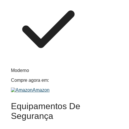
Moderno
Compre agora em:
Amazon
Equipamentos De
Segurança