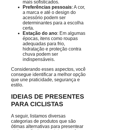
mais sofisticados.
Preferências pessoais
: A cor,
a marca e até o design do
acessório podem ser
determinantes para a escolha
certa.
Estação do ano
: Em algumas
épocas, itens como roupas
adequadas para frio,
hidratação e proteção contra
chuva podem ser
indispensáveis.
Considerando esses aspectos, você
consegue identificar a melhor opção
que une praticidade, segurança e
estilo.
IDEIAS DE PRESENTES
PARA CICLISTAS
A seguir, listamos diversas
categorias de produtos que são
ótimas alternativas para presentear