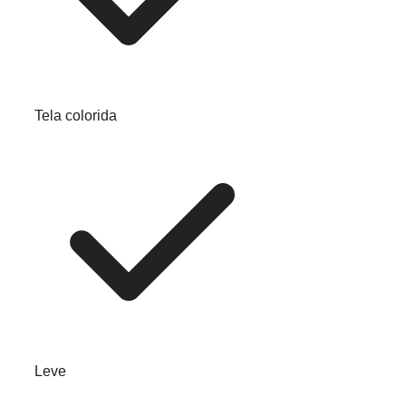
Tela colorida
Leve