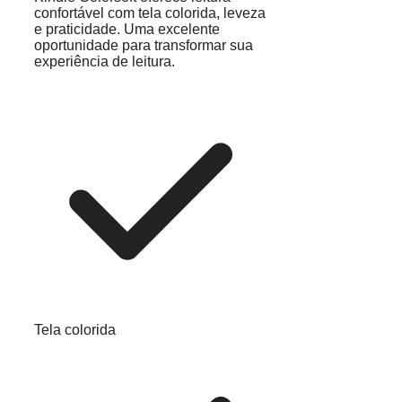
confortável com tela colorida, leveza
e praticidade. Uma excelente
oportunidade para transformar sua
experiência de leitura.
Tela colorida