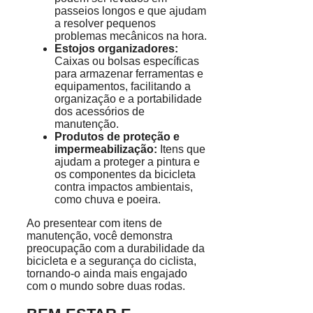
passeios longos e que ajudam
a resolver pequenos
problemas mecânicos na hora.
Estojos organizadores:
Caixas ou bolsas específicas
para armazenar ferramentas e
equipamentos, facilitando a
organização e a portabilidade
dos acessórios de
manutenção.
Produtos de proteção e
impermeabilização:
Itens que
ajudam a proteger a pintura e
os componentes da bicicleta
contra impactos ambientais,
como chuva e poeira.
Ao presentear com itens de
manutenção, você demonstra
preocupação com a durabilidade da
bicicleta e a segurança do ciclista,
tornando-o ainda mais engajado
com o mundo sobre duas rodas.