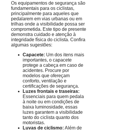
Os equipamentos de segurança são
fundamentais para os ciclistas,
principalmente para aqueles que
pedalarem em vias urbanas ou em
trilhas onde a visibilidade possa ser
comprometida. Este tipo de presente
demonstra cuidado e atenção à
integridade física do ciclista. Confira
algumas sugestões:
Capacete:
Um dos itens mais
importantes, o capacete
protege a cabeça em caso de
acidentes. Procure por
modelos que ofereçam
conforto, ventilação e
certificações de segurança.
Luzes frontais e traseiras:
Essenciais para quem pedala
à noite ou em condições de
baixa luminosidade, essas
luzes garantem a visibilidade
tanto do ciclista quanto dos
motoristas.
Luvas de ciclismo:
Além de