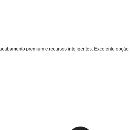
acabamento premium e recursos inteligentes. Excelente opção