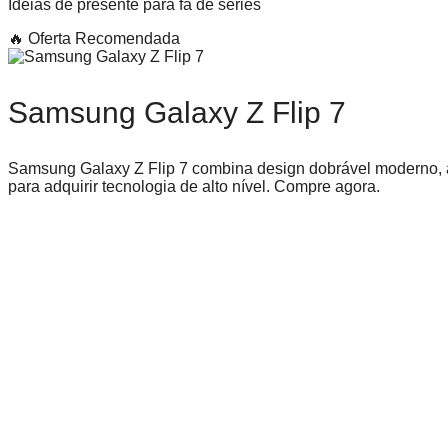
Ideias de presente para fã de séries
🔥 Oferta Recomendada
Samsung Galaxy Z Flip 7
Samsung Galaxy Z Flip 7 combina design dobrável moderno, 
para adquirir tecnologia de alto nível. Compre agora.