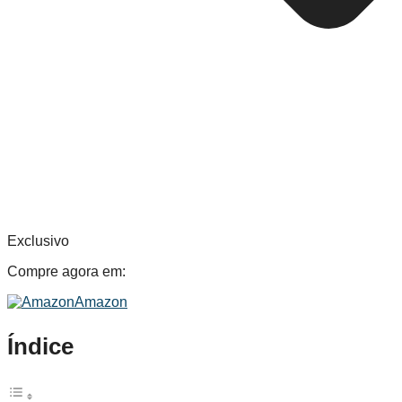
Exclusivo
Compre agora em:
Amazon
Índice