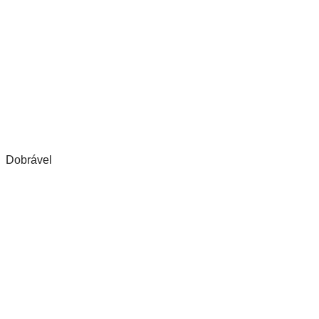
Dobrável