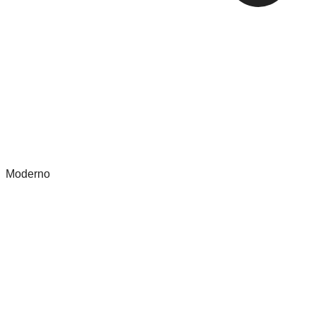
Moderno