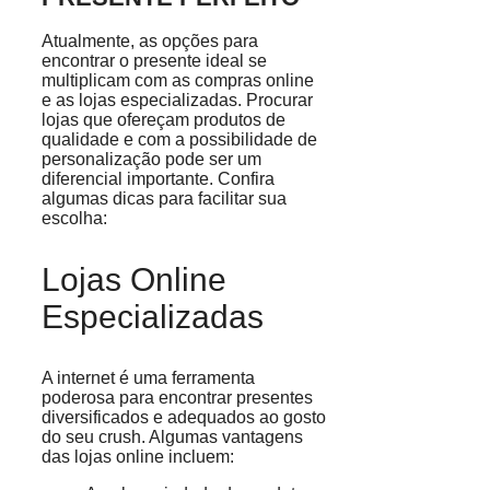
Atualmente, as opções para
encontrar o presente ideal se
multiplicam com as compras online
e as lojas especializadas. Procurar
lojas que ofereçam produtos de
qualidade e com a possibilidade de
personalização pode ser um
diferencial importante. Confira
algumas dicas para facilitar sua
escolha:
Lojas Online
Especializadas
A internet é uma ferramenta
poderosa para encontrar presentes
diversificados e adequados ao gosto
do seu crush. Algumas vantagens
das lojas online incluem: