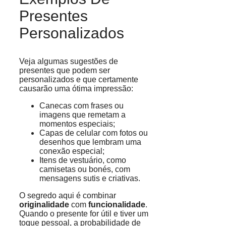
Presentes
Personalizados
Veja algumas sugestões de
presentes que podem ser
personalizados e que certamente
causarão uma ótima impressão:
Canecas com frases ou
imagens que remetam a
momentos especiais;
Capas de celular com fotos ou
desenhos que lembram uma
conexão especial;
Itens de vestuário, como
camisetas ou bonés, com
mensagens sutis e criativas.
O segredo aqui é combinar
originalidade
com
funcionalidade
.
Quando o presente for útil e tiver um
toque pessoal, a probabilidade de