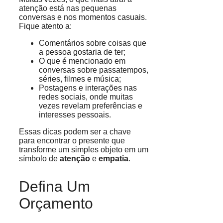
atenção está nas pequenas
conversas e nos momentos casuais.
Fique atento a:
Comentários sobre coisas que
a pessoa gostaria de ter;
O que é mencionado em
conversas sobre passatempos,
séries, filmes e música;
Postagens e interações nas
redes sociais, onde muitas
vezes revelam preferências e
interesses pessoais.
Essas dicas podem ser a chave
para encontrar o presente que
transforme um simples objeto em um
símbolo de
atenção
e
empatia
.
Defina Um
Orçamento