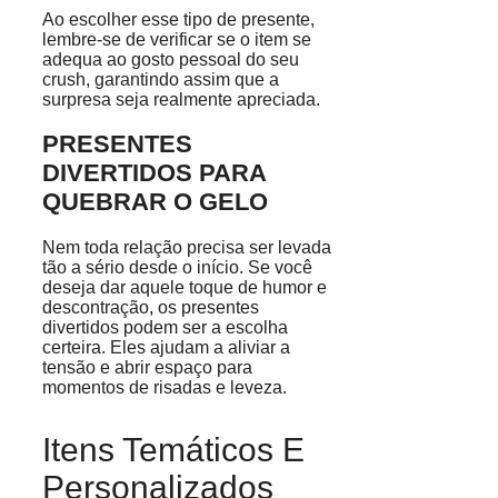
Ao escolher esse tipo de presente,
lembre-se de verificar se o item se
adequa ao gosto pessoal do seu
crush, garantindo assim que a
surpresa seja realmente apreciada.
PRESENTES
DIVERTIDOS PARA
QUEBRAR O GELO
Nem toda relação precisa ser levada
tão a sério desde o início. Se você
deseja dar aquele toque de humor e
descontração, os presentes
divertidos podem ser a escolha
certeira. Eles ajudam a aliviar a
tensão e abrir espaço para
momentos de risadas e leveza.
Itens Temáticos E
Personalizados