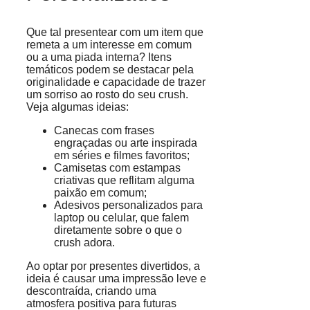
Que tal presentear com um item que
remeta a um interesse em comum
ou a uma piada interna? Itens
temáticos podem se destacar pela
originalidade e capacidade de trazer
um sorriso ao rosto do seu crush.
Veja algumas ideias:
Canecas com frases
engraçadas ou arte inspirada
em séries e filmes favoritos;
Camisetas com estampas
criativas que reflitam alguma
paixão em comum;
Adesivos personalizados para
laptop ou celular, que falem
diretamente sobre o que o
crush adora.
Ao optar por presentes divertidos, a
ideia é causar uma impressão leve e
descontraída, criando uma
atmosfera positiva para futuras