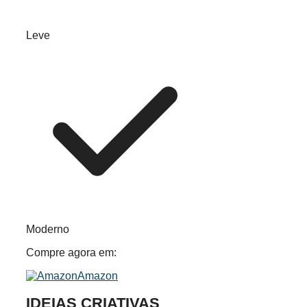
Leve
Moderno
Compre agora em:
Amazon
IDEIAS CRIATIVAS