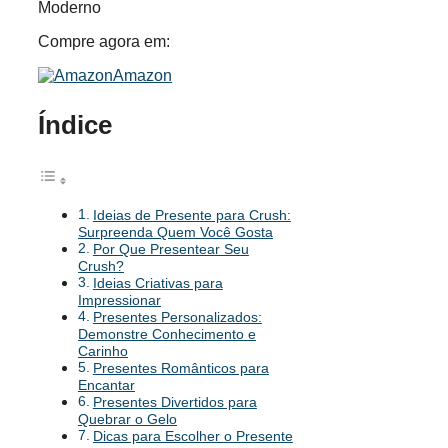
Moderno
Compre agora em:
Amazon
Índice
Ideias de Presente para Crush:
Surpreenda Quem Você Gosta
Por Que Presentear Seu
Crush?
Ideias Criativas para
Impressionar
Presentes Personalizados:
Demonstre Conhecimento e
Carinho
Presentes Românticos para
Encantar
Presentes Divertidos para
Quebrar o Gelo
Dicas para Escolher o Presente