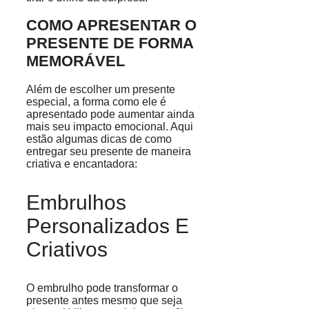
COMO APRESENTAR O
PRESENTE DE FORMA
MEMORÁVEL
Além de escolher um presente
especial, a forma como ele é
apresentado pode aumentar ainda
mais seu impacto emocional. Aqui
estão algumas dicas de como
entregar seu presente de maneira
criativa e encantadora:
Embrulhos
Personalizados E
Criativos
O embrulho pode transformar o
presente antes mesmo que seja