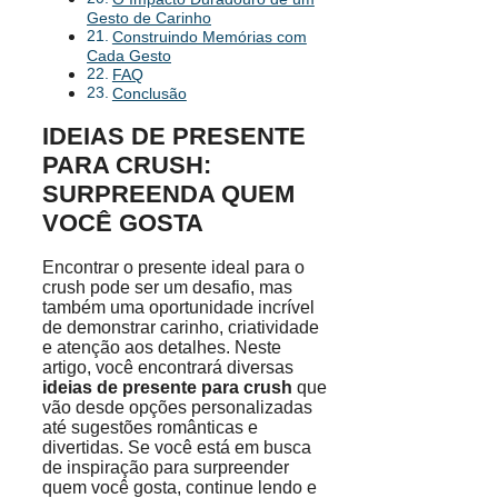
Gesto de Carinho
Construindo Memórias com
Cada Gesto
FAQ
Conclusão
IDEIAS DE PRESENTE
PARA CRUSH:
SURPREENDA QUEM
VOCÊ GOSTA
Encontrar o presente ideal para o
crush pode ser um desafio, mas
também uma oportunidade incrível
de demonstrar carinho, criatividade
e atenção aos detalhes. Neste
artigo, você encontrará diversas
ideias de presente para crush
que
vão desde opções personalizadas
até sugestões românticas e
divertidas. Se você está em busca
de inspiração para surpreender
quem você gosta, continue lendo e