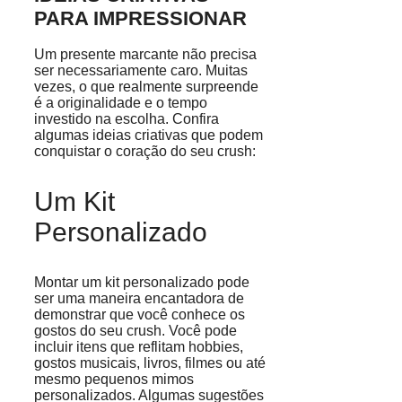
PARA IMPRESSIONAR
Um presente marcante não precisa
ser necessariamente caro. Muitas
vezes, o que realmente surpreende
é a originalidade e o tempo
investido na escolha. Confira
algumas ideias criativas que podem
conquistar o coração do seu crush:
Um Kit
Personalizado
Montar um kit personalizado pode
ser uma maneira encantadora de
demonstrar que você conhece os
gostos do seu crush. Você pode
incluir itens que reflitam hobbies,
gostos musicais, livros, filmes ou até
mesmo pequenos mimos
personalizados. Algumas sugestões