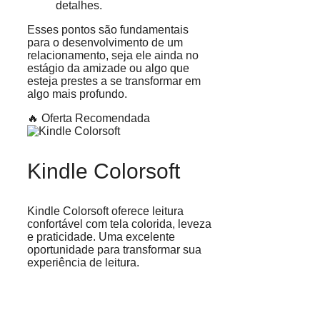
detalhes.
Esses pontos são fundamentais
para o desenvolvimento de um
relacionamento, seja ele ainda no
estágio da amizade ou algo que
esteja prestes a se transformar em
algo mais profundo.
🔥 Oferta Recomendada
Kindle Colorsoft
Kindle Colorsoft oferece leitura
confortável com tela colorida, leveza
e praticidade. Uma excelente
oportunidade para transformar sua
experiência de leitura.