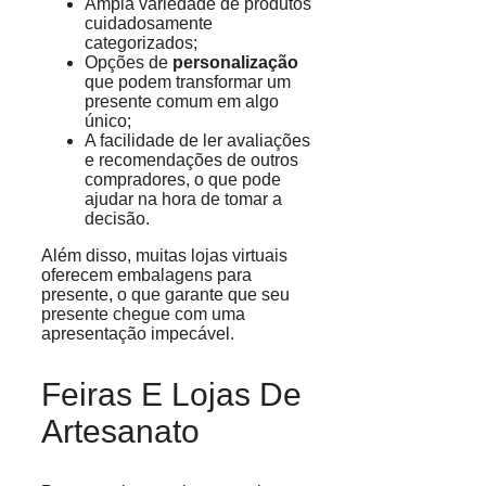
Ampla variedade de produtos
cuidadosamente
categorizados;
Opções de
personalização
que podem transformar um
presente comum em algo
único;
A facilidade de ler avaliações
e recomendações de outros
compradores, o que pode
ajudar na hora de tomar a
decisão.
Além disso, muitas lojas virtuais
oferecem embalagens para
presente, o que garante que seu
presente chegue com uma
apresentação impecável.
Feiras E Lojas De
Artesanato