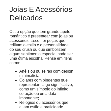
Joias E Acessórios
Delicados
Outra opção que tem grande apelo
romântico é presentear com joias ou
acessórios. Escolher peças que
reflitam o estilo e a personalidade
do seu crush ou que simbolizem
algum sentimento especial pode ser
uma ótima escolha. Pense em itens
como:
Anéis ou pulseiras com design
minimalista;
Colares com pingentes que
representam algo significativo,
como um símbolo do infinito,
coração ou uma data
importante;
Relógios ou acessórios que
aliam estilo e praticidade.