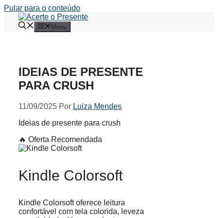
Pular para o conteúdo
Menu
IDEIAS DE PRESENTE
PARA CRUSH
11/09/2025
Por
Luiza Mendes
Ideias de presente para crush
🔥 Oferta Recomendada
Kindle Colorsoft
Kindle Colorsoft oferece leitura
confortável com tela colorida, leveza