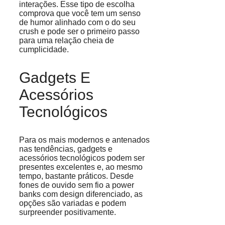
interações. Esse tipo de escolha
comprova que você tem um senso
de humor alinhado com o do seu
crush e pode ser o primeiro passo
para uma relação cheia de
cumplicidade.
Gadgets E
Acessórios
Tecnológicos
Para os mais modernos e antenados
nas tendências, gadgets e
acessórios tecnológicos podem ser
presentes excelentes e, ao mesmo
tempo, bastante práticos. Desde
fones de ouvido sem fio a power
banks com design diferenciado, as
opções são variadas e podem
surpreender positivamente.