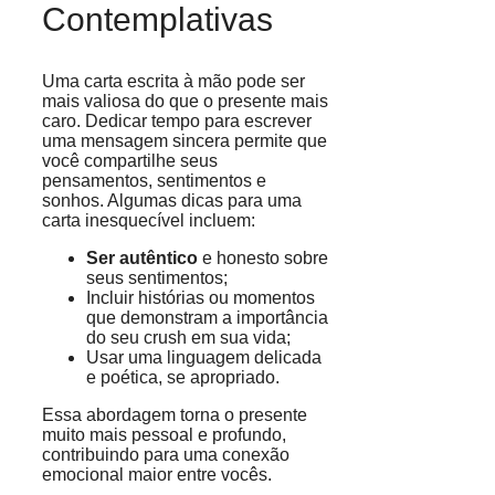
Contemplativas
Uma carta escrita à mão pode ser
mais valiosa do que o presente mais
caro. Dedicar tempo para escrever
uma mensagem sincera permite que
você compartilhe seus
pensamentos, sentimentos e
sonhos. Algumas dicas para uma
carta inesquecível incluem:
Ser autêntico
e honesto sobre
seus sentimentos;
Incluir histórias ou momentos
que demonstram a importância
do seu crush em sua vida;
Usar uma linguagem delicada
e poética, se apropriado.
Essa abordagem torna o presente
muito mais pessoal e profundo,
contribuindo para uma conexão
emocional maior entre vocês.