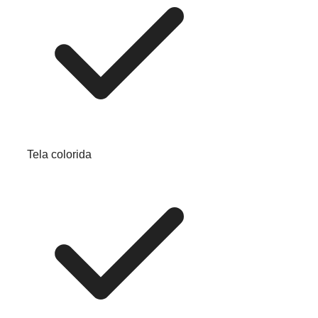
Tela colorida