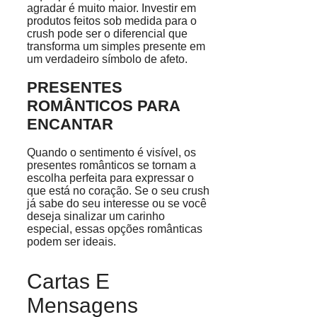
agradar é muito maior. Investir em
produtos feitos sob medida para o
crush pode ser o diferencial que
transforma um simples presente em
um verdadeiro símbolo de afeto.
PRESENTES
ROMÂNTICOS PARA
ENCANTAR
Quando o sentimento é visível, os
presentes românticos se tornam a
escolha perfeita para expressar o
que está no coração. Se o seu crush
já sabe do seu interesse ou se você
deseja sinalizar um carinho
especial, essas opções românticas
podem ser ideais.
Cartas E
Mensagens