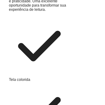
e praticidade. Uma excelente
oportunidade para transformar sua
experiência de leitura.
Tela colorida