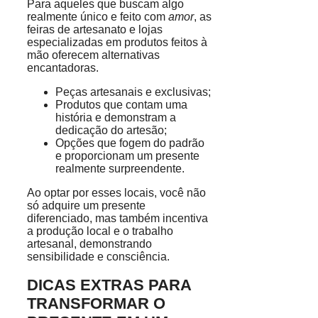
Para aqueles que buscam algo
realmente único e feito com
amor
, as
feiras de artesanato e lojas
especializadas em produtos feitos à
mão oferecem alternativas
encantadoras.
Peças artesanais e exclusivas;
Produtos que contam uma
história e demonstram a
dedicação do artesão;
Opções que fogem do padrão
e proporcionam um presente
realmente surpreendente.
Ao optar por esses locais, você não
só adquire um presente
diferenciado, mas também incentiva
a produção local e o trabalho
artesanal, demonstrando
sensibilidade e consciência.
DICAS EXTRAS PARA
TRANSFORMAR O