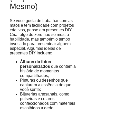
Mesmo)
Se você gosta de trabalhar com as
mãos e tem facilidade com projetos
criativos, pense em presentes DIY.
Criar algo do zero não só mostra
habilidade, mas também o tempo
investido para presentear alguém
especial. Algumas ideias de
presentes DIY incluem:
Álbuns de fotos
personalizados
que contem a
história de momentos
compartilhados;
Pinturas ou desenhos que
capturem a essência do que
você sente;
Bijuterias artesanais, como
pulseiras e colares
confeccionados com materiais
escolhidos a dedo.